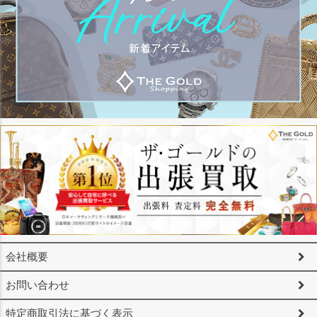
会社概要
お問い合わせ
特定商取引法に基づく表示