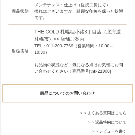
メンテナンス：仕上げ（提携工房にて）
商品状態
擦れはございますが、綺麗な印象を保った状態
です。
THE GOLD 札幌狸小路3丁目店（北海道
札幌市）>> 店舗ご案内
TEL：011-200-7766
（営業時間：10:00～
取扱店舗
18:30）
お品物の状態など、気になる点はお気軽にお問
い合わせください！商品番号[tnk-21900]
商品についてのお問い合わせ
よくある質問はこちら
返品特約について
レビューを書く