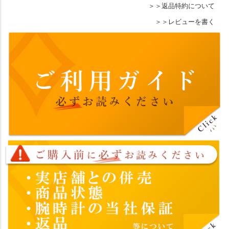
返品特約について
レビューを書く