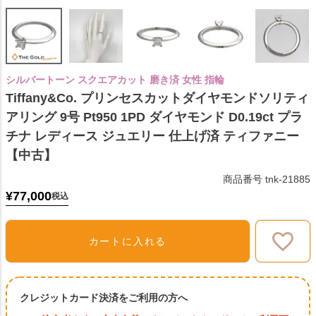
シルバートーン スクエアカット 磨き済 女性 指輪
Tiffany&Co. プリンセスカットダイヤモンドソリティ
アリング 9号 Pt950 1PD ダイヤモンド D0.19ct プラ
チナ レディース ジュエリー 仕上げ済 ティファニー
【中古】
商品番号
tnk-21885
¥
77,000
税込
カートに入れる
クレジットカード決済をご利用の方へ