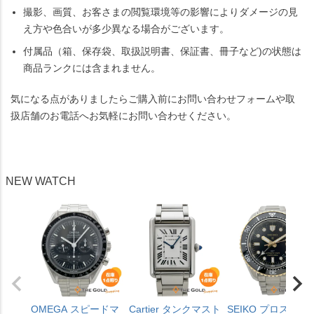
撮影、画質、お客さまの閲覧環境等の影響によりダメージの見
え方や色合いが多少異なる場合がございます。
付属品（箱、保存袋、取扱説明書、保証書、冊子など)の状態は
商品ランクには含まれません。
気になる点がありましたらご購入前にお問い合わせフォームや取
扱店舗のお電話へお気軽にお問い合わせください。
NEW WATCH
OMEGA スピードマ
Cartier タンクマスト
SEIKO プロスペッ