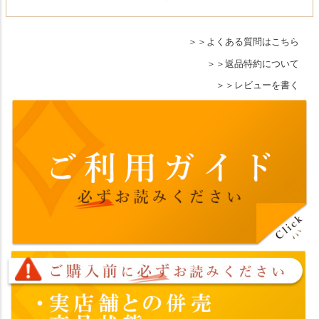
よくある質問はこちら
返品特約について
レビューを書く