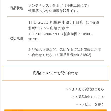
メンテナンス：仕上げ（提携工房にて）
商品状態
使用感の少ない綺麗な印象です。
THE GOLD 札幌狸小路3丁目店（北海道
札幌市）>> 店舗ご案内
TEL：011-200-7766
（営業時間：10:00～
取扱店舗
18:30）
お品物の状態など、気になる点はお気軽にお問
い合わせください！商品番号[tnk-21802]
商品についてのお問い合わせ
よくある質問はこちら
返品特約について
レビューを書く