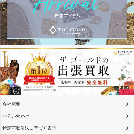
会社概要
お問い合わせ
特定商取引法に基づく表示