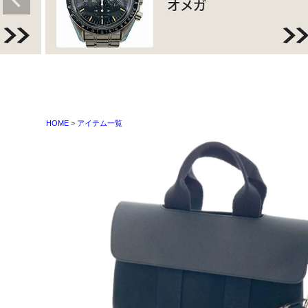
HOME
アイテム一覧