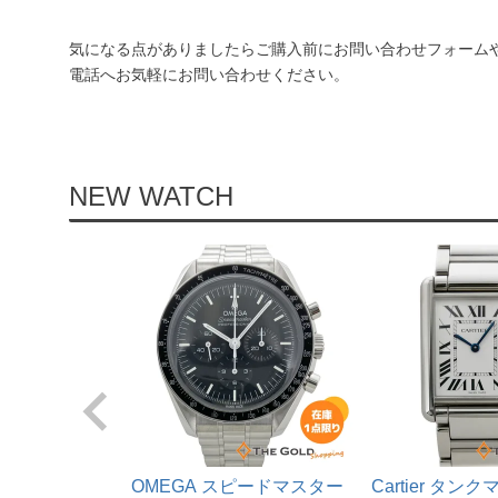
気になる点がありましたらご購入前にお問い合わせフォーム
電話へお気軽にお問い合わせください。
NEW WATCH
OMEGA スピードマスター
Cartier タ