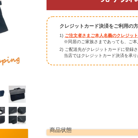
クレジットカード決済をご利用の
1)
ご注文者さまご本人名義のクレジット
※同居のご家族さまであっても、ご本
2) ご配送先がクレジットカードに登録
当店ではクレジットカード決済を承り
商品状態