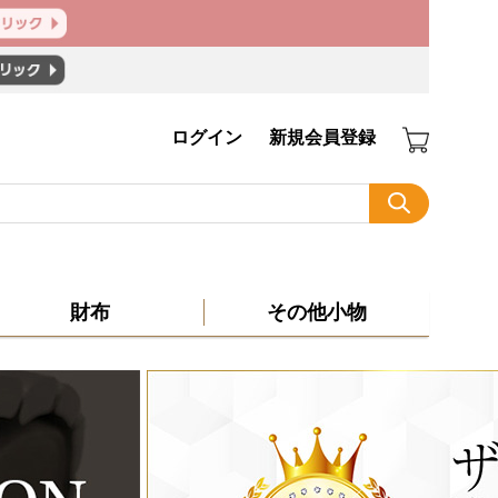
ログイン
新規会員登録
財布
その他小物