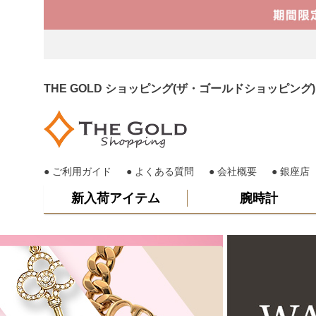
THE GOLD ショッピング(ザ・ゴールドショッピ
ご利用ガイド
よくある質問
会社概要
銀座店
新入荷アイテム
腕時計