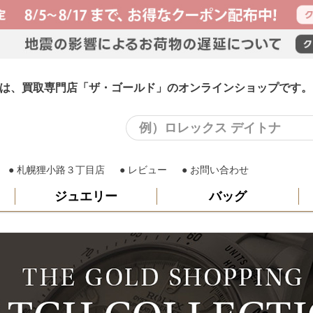
ング)は、買取専門店「ザ・ゴールド」のオンラインショップです。
札幌狸小路３丁目店
レビュー
お問い合わせ
ジュエリー
バッグ