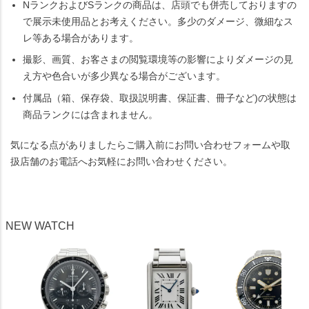
NランクおよびSランクの商品は、店頭でも併売しておりますの
で展示未使用品とお考えください。多少のダメージ、微細なス
レ等ある場合があります。
撮影、画質、お客さまの閲覧環境等の影響によりダメージの見
え方や色合いが多少異なる場合がございます。
付属品（箱、保存袋、取扱説明書、保証書、冊子など)の状態は
商品ランクには含まれません。
気になる点がありましたらご購入前にお問い合わせフォームや取
扱店舗のお電話へお気軽にお問い合わせください。
NEW WATCH