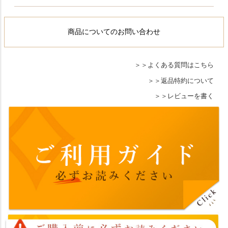
商品についてのお問い合わせ
よくある質問はこちら
返品特約について
レビューを書く