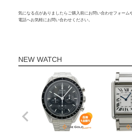
気になる点がありましたらご購入前にお問い合わせフォーム
電話へお気軽にお問い合わせください。
NEW WATCH