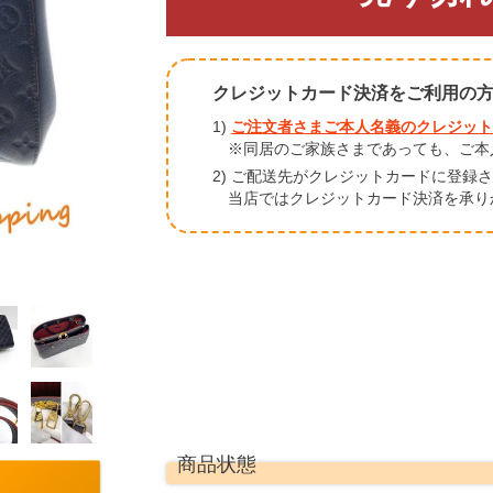
クレジットカード決済をご利用の
1)
ご注文者さまご本人名義のクレジット
※同居のご家族さまであっても、ご本
2) ご配送先がクレジットカードに登録
当店ではクレジットカード決済を承り
商品状態