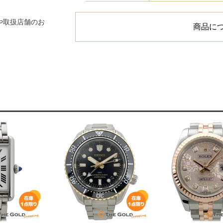
や取扱店舗のお
商品に