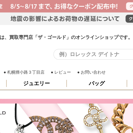
ング)は、買取専門店「ザ・ゴールド」のオンラインショップです。
札幌狸小路３丁目店
レビュー
お問い合わせ
ジュエリー
バッグ