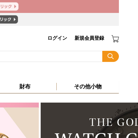
ログイン
新規会員登録
財布
その他小物