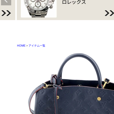
HOME
アイテム一覧