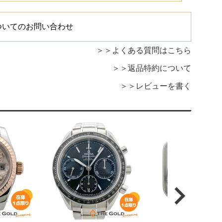
ついてのお問い合わせ
よくある質問はこちら
返品特約について
レビューを書く