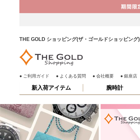
THE GOLD ショッピング(ザ・ゴールドショッピ
ご利用ガイド
よくある質問
会社概要
銀座店
新入荷アイテム
腕時計