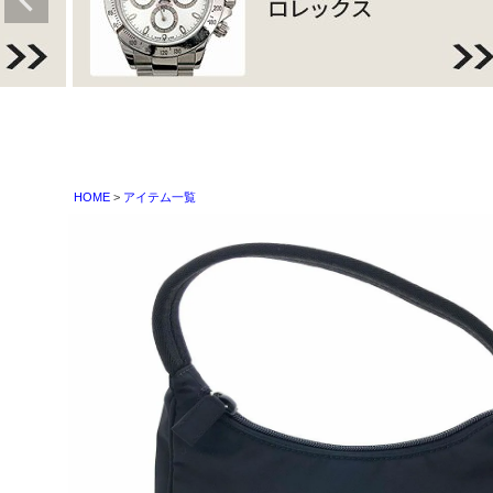
HOME
アイテム一覧