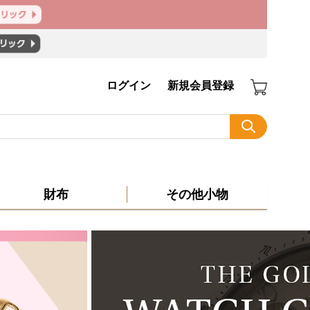
ログイン
新規会員登録
財布
その他小物