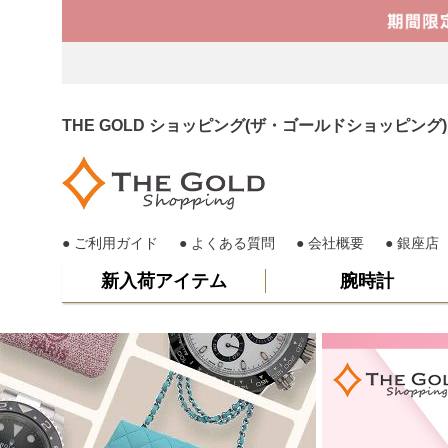
THE GOLD ショッピング(ザ・ゴールドショッピ
ご利用ガイド
よくある質問
会社概要
銀座店
新入荷アイテム
腕時計