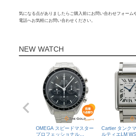
気になる点がありましたらご購入前にお問い合わせフォーム
電話へお気軽にお問い合わせください。
NEW WATCH
OMEGA スピードマスター
Cartier タ
プロフェッショナル
ルティエLM WST