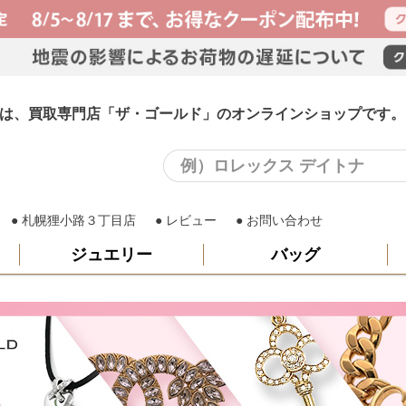
ング)は、買取専門店「ザ・ゴールド」のオンラインショップです。
札幌狸小路３丁目店
レビュー
お問い合わせ
ジュエリー
バッグ