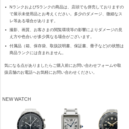
NランクおよびSランクの商品は、店頭でも併売しておりますの
で展示未使用品とお考えください。多少のダメージ、微細なス
レ等ある場合があります。
撮影、画質、お客さまの閲覧環境等の影響によりダメージの見
え方や色合いが多少異なる場合がございます。
付属品（箱、保存袋、取扱説明書、保証書、冊子など)の状態は
商品ランクには含まれません。
気になる点がありましたらご購入前にお問い合わせフォームや取
扱店舗のお電話へお気軽にお問い合わせください。
NEW WATCH