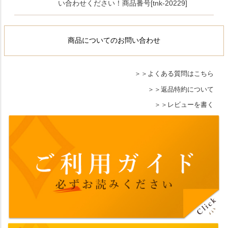
い合わせください！商品番号[tnk-20229]
商品についてのお問い合わせ
よくある質問はこちら
返品特約について
レビューを書く