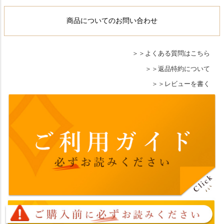
商品についてのお問い合わせ
よくある質問はこちら
返品特約について
レビューを書く