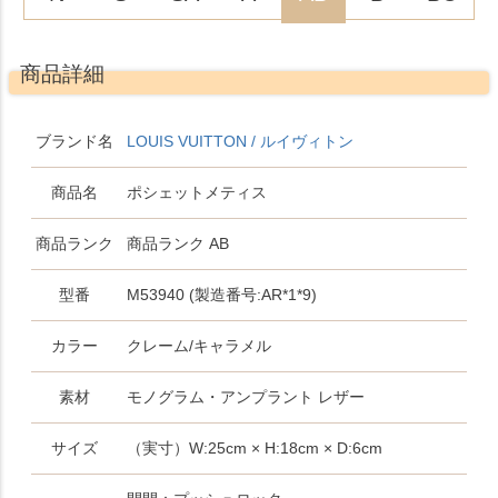
商品詳細
ブランド名
LOUIS VUITTON / ルイヴィトン
商品名
ポシェットメティス
商品ランク
商品ランク AB
型番
M53940 (製造番号:AR*1*9)
カラー
クレーム/キャラメル
素材
モノグラム・アンプラント レザー
サイズ
（実寸）W:25cm × H:18cm × D:6cm