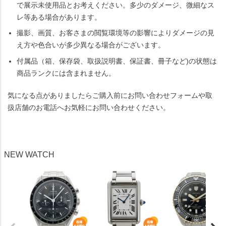
で展示未使用品とお考えください。多少のダメージ、微細なス
レ等ある場合があります。
撮影、画質、お客さまの閲覧環境等の影響によりダメージの見
え方や色合いが多少異なる場合がございます。
付属品（箱、保存袋、取扱説明書、保証書、冊子など)の状態は
商品ランクには含まれません。
気になる点がありましたらご購入前にお問い合わせフォームや取
扱店舗のお電話へお気軽にお問い合わせください。
NEW WATCH