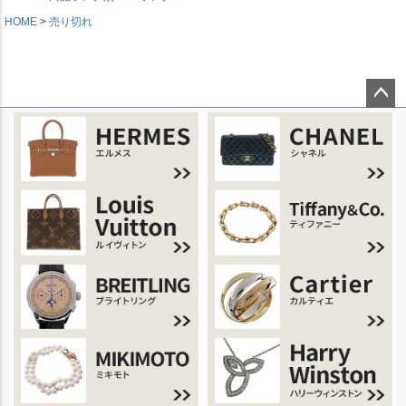
HOME
売り切れ
ページ
トップ
へ