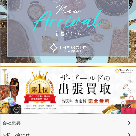
会社概要
お問い合わせ