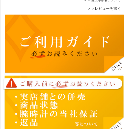
レビューを書く