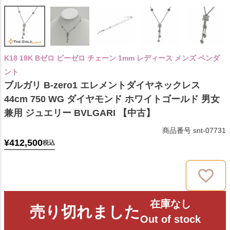
K18 18K Bゼロ ビーゼロ チェーン 1mm レディース メンズ ペンダ
ント
ブルガリ B-zero1 エレメントダイヤネックレス
44cm 750 WG ダイヤモンド ホワイトゴールド 男女
兼用 ジュエリー BVLGARI 【中古】
商品番号
snt-07731
¥
412,500
税込
在庫なし
売り切れました
Out of stock