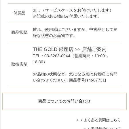
無し（サービスケースをお付けいたします）
付属品
※記載のある物のみ付属いたします。
擦れ、使用感はございますが、中古品として良
商品状態
好な状態のお品物です。
THE GOLD 銀座店 >> 店舗ご案内
TEL：03-6263-0944
（営業時間：10:00～
18:30）
取扱店舗
お品物の状態など、気になる点はお気軽にお問
い合わせください！商品番号[snt-07731]
商品についてのお問い合わせ
よくある質問はこちら
返品特約について