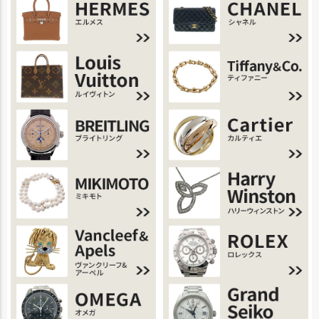
トップ
へ