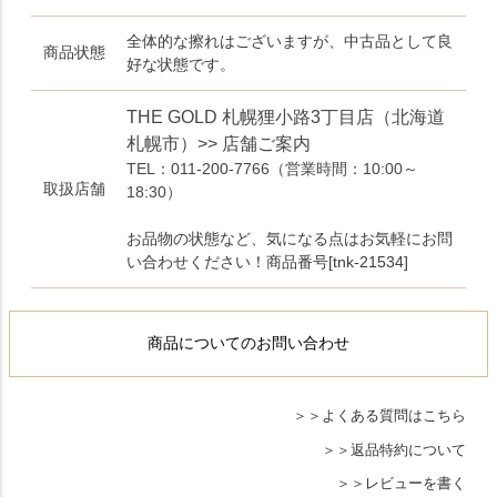
全体的な擦れはございますが、中古品として良
商品状態
好な状態です。
THE GOLD 札幌狸小路3丁目店（北海道
札幌市）>> 店舗ご案内
TEL：011-200-7766
（営業時間：10:00～
取扱店舗
18:30）
お品物の状態など、気になる点はお気軽にお問
い合わせください！商品番号[tnk-21534]
商品についてのお問い合わせ
よくある質問はこちら
返品特約について
レビューを書く