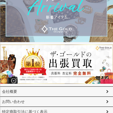
会社概要
お問い合わせ
特定商取引法に基づく表示