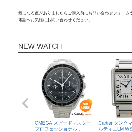
気になる点がありましたらご購入前にお問い合わせフォーム
電話へお気軽にお問い合わせください。
NEW WATCH
OMEGA スピードマスター
Cartier タ
プロフェッショナル
ルティエLM WST