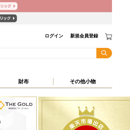
ログイン
新規会員登録
財布
その他小物