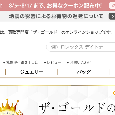
ング)は、買取専門店「ザ・ゴールド」のオンラインショップです。
札幌狸小路３丁目店
レビュー
お問い合わせ
ジュエリー
バッグ