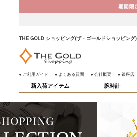
THE GOLD ショッピング(ザ・ゴールドショッピ
ご利用ガイド
よくある質問
会社概要
銀座店
新入荷アイテム
腕時計