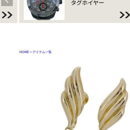
HOME
アイテム一覧