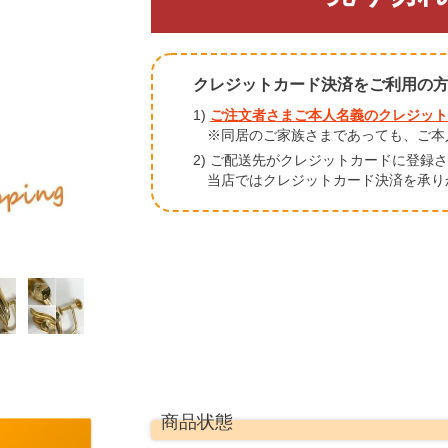
クレジットカード決済をご利用の
1)
ご注文者さまご本人名義のクレジット
※同居のご家族さまであっても、ご本
2) ご配送先がクレジットカードに登録
当店ではクレジットカード決済を承り
商品状態