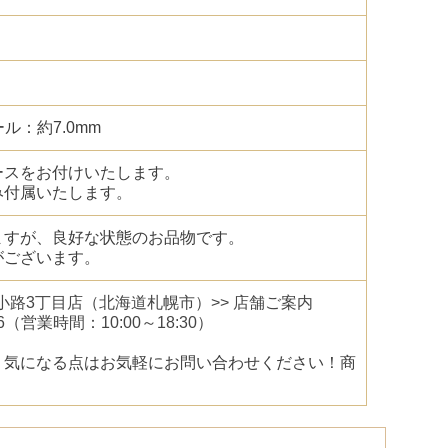
 パール：約7.0mm
ースをお付けいたします。
み付属いたします。
ますが、良好な状態のお品物です。
がございます。
幌狸小路3丁目店（北海道札幌市）>> 店舗ご案内
6
（営業時間：10:00～18:30）
、気になる点はお気軽にお問い合わせください！商