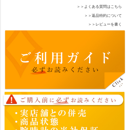
よくある質問はこちら
返品特約について
レビューを書く