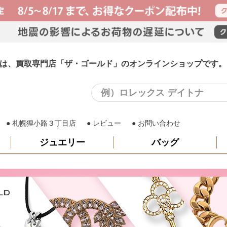
ング)は、買取専門店「ザ・ゴールド」のオンラインショップです。
札幌狸小路３丁目店
レビュー
お問い合わせ
ジュエリー
バッグ