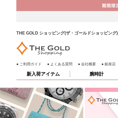
THE GOLD ショッピング(ザ・ゴールドショッピ
ご利用ガイド
よくある質問
会社概要
銀座店
新入荷アイテム
腕時計