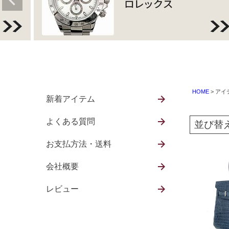
HOME
アイ
新着アイテム
よくある質問
並び替
お支払方法・送料
会社概要
レビュー