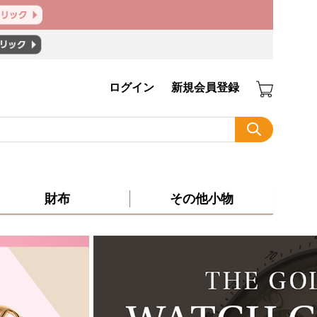
ログイン
新規会員登録
財布
その他小物